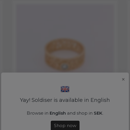
×
Yay! Soldiser is available in English
Gudinnan Sigyns guldförgyllda ring med
Browse in
English
and shop in
SEK
.
himmelsblå topas
Från
2 500 SEK
Shop now