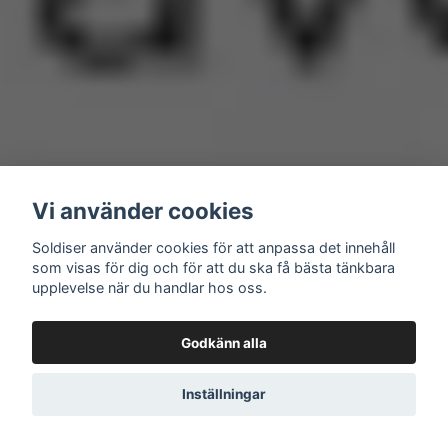
Vi använder cookies
Soldiser använder cookies för att anpassa det innehåll
som visas för dig och för att du ska få bästa tänkbara
upplevelse när du handlar hos oss.
Godkänn alla
Inställningar