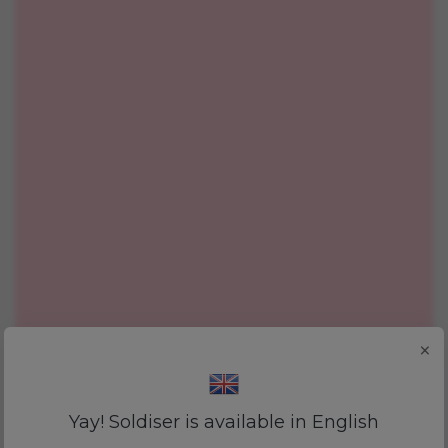
×
Yay! Soldiser is available in English