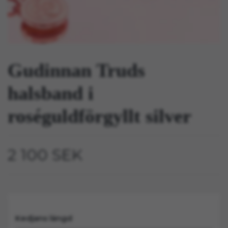
Gudinnan Truds
halsband i
roséguldförgyllt silver
2 100 SEK
Kedjans längd