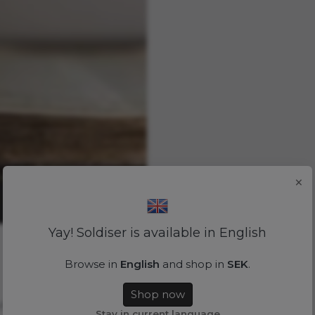
×
Yay! Soldiser is available in English
Browse in
English
and shop in
SEK
.
Shop now
of the Norse myths
Stay in current language